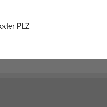
 oder PLZ