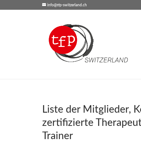
info@tfp-switzerland.ch
Liste der Mitglieder,
zertifizierte Therapeu
Trainer