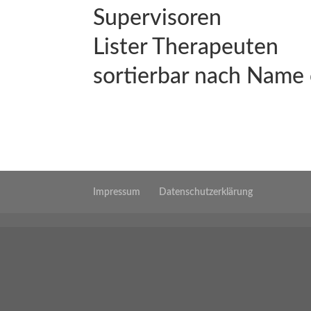
Supervisoren
Lister Therapeuten
sortierbar nach Name
Impressum
Datenschutzerklärung