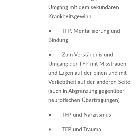
Umgang mit dem sekundären
Krankheitsgewinn
• TFP, Mentalisierung und
Bindung
• Zum Verständnis und
Umgang der TFP mit Misstrauen
und Lügen auf der einen und mit
Verliebtheit auf der anderen Seite
(auch in Abgrenzung gegenüber
neurotischen Übertragungen)
• TFP und Narzissmus
• TFP und Trauma