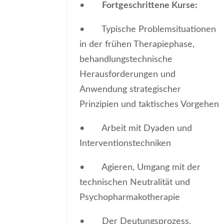
•
Fortgeschrittene Kurse:
• Typische Problemsituationen
in der frühen Therapiephase,
behandlungstechnische
Herausforderungen und
Anwendung strategischer
Prinzipien und taktisches Vorgehen
• Arbeit mit Dyaden und
Interventionstechniken
• Agieren, Umgang mit der
technischen Neutralität und
Psychopharmakotherapie
• Der Deutungsprozess,