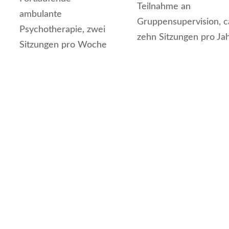
Teilnahme an
ambulante
Gruppensupervision, c
Psychotherapie, zwei
zehn Sitzungen pro Ja
Sitzungen pro Woche