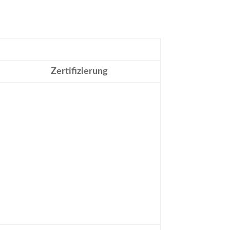
Zertifizierung