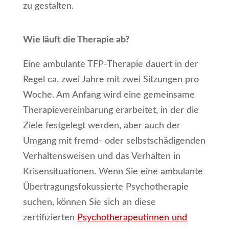
zu gestalten.
Wie läuft die Therapie ab?
Eine ambulante TFP-Therapie dauert in der
Regel ca. zwei Jahre mit zwei Sitzungen pro
Woche. Am Anfang wird eine gemeinsame
Therapievereinbarung erarbeitet, in der die
Ziele festgelegt werden, aber auch der
Umgang mit fremd- oder selbstschädigenden
Verhaltensweisen und das Verhalten in
Krisensituationen. Wenn Sie eine ambulante
Übertragungsfokussierte Psychotherapie
suchen, können Sie sich an diese
zertifizierten
Psychotherapeutinnen und