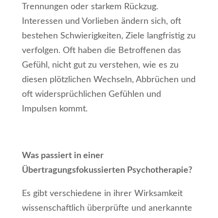
Trennungen oder starkem Rückzug.
Interessen und Vorlieben ändern sich, oft
bestehen Schwierigkeiten, Ziele langfristig zu
verfolgen. Oft haben die Betroffenen das
Gefühl, nicht gut zu verstehen, wie es zu
diesen plötzlichen Wechseln, Abbrüchen und
oft widersprüchlichen Gefühlen und
Impulsen kommt.
Was passiert in einer
Übertragungsfokussierten Psychotherapie?
Es gibt verschiedene in ihrer Wirksamkeit
wissenschaftlich überprüfte und anerkannte