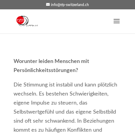
info@tfp-switzerland.ch
Worunter leiden Menschen mit
Persönlichkeitsstörungen?
Die Stimmung ist instabil und kann plötzlich
wechseln. Es bestehen Schwierigkeiten,
eigene Impulse zu steuern, das
Selbstwertgefühl und das eigene Selbstbild
sind oft sehr schwankend. In Beziehungen
kommt es zu häufigen Konflikten und