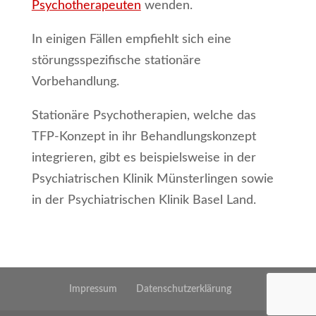
Psychotherapeuten
wenden.
In einigen Fällen empfiehlt sich eine
störungsspezifische stationäre
Vorbehandlung.
Stationäre Psychotherapien, welche das
TFP-Konzept in ihr Behandlungskonzept
integrieren, gibt es beispielsweise in der
Psychiatrischen Klinik Münsterlingen sowie
in der Psychiatrischen Klinik Basel Land.
Impressum
Datenschutzerklärung