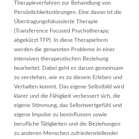
Therapieverfahren zur Behandlung von
Persönlichkeitsstörungen. Eine davon ist die
Übertragungsfokussierte Therapie
(Transference Focused Psychotherapy,
abgekürzt TFP). In diese Therapieform
werden die genannten Probleme in einer
intensiven therapeutischen Beziehung
bearbeitet. Dabei geht es darum gemeinsam
zu verstehen, wie es zu diesem Erleben und
Verhalten kommt. Das eigene Selbstbild wird
klarer und die Fähigkeit verbessert sich, die
eigene Stimmung, das Selbstwertgefühl und
eigene Impulse zu beeinflussen sowie
berufliche Tätigkeiten und die Beziehungen
zu anderen Menschen zufriedenstellender