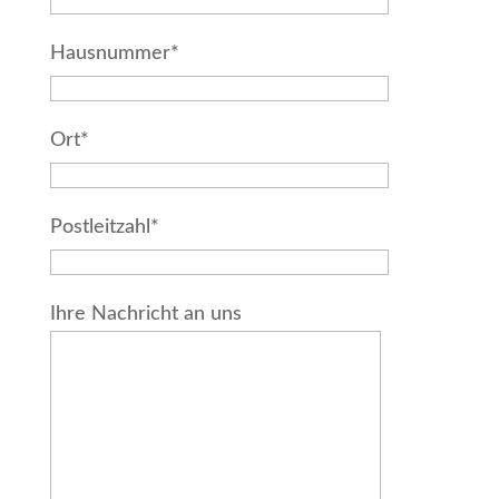
Hausnummer*
Ort*
Postleitzahl*
Ihre Nachricht an uns