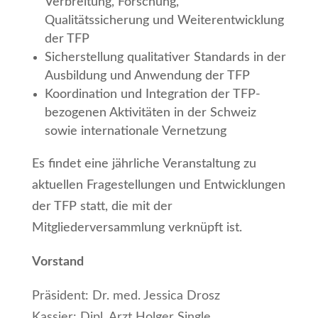
Verbreitung, Forschung,
Qualitätssicherung und Weiterentwicklung
der TFP
Sicherstellung qualitativer Standards in der
Ausbildung und Anwendung der TFP
Koordination und Integration der TFP-
bezogenen Aktivitäten in der Schweiz
sowie internationale Vernetzung
Es findet eine jährliche Veranstaltung zu
aktuellen Fragestellungen und Entwicklungen
der TFP statt, die mit der
Mitgliederversammlung verknüpft ist.
Vorstand
Präsident: Dr. med. Jessica Drosz
Kassier: Dipl. Arzt Holger Single