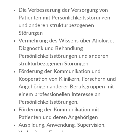
Die Verbesserung der Versorgung von
Patienten mit Persönlichkeitsstörungen
und anderen strukturbezogenen
Störungen
Vermehrung des Wissens über Ätiologie,
Diagnostik und Behandlung
Persönlichkeitsstörungen und anderen
strukturbezogenen Störungen
Förderung der Kommunikation und
Kooperation von Klinikern, Forschern und
Angehörigen anderer Berufsgruppen mit
einem professionellen Interesse an
Persönlichkeitsstörungen.
Förderung der Kommunikation mit
Patienten und deren Angehörigen
Ausbildung, Anwendung, Supervision,