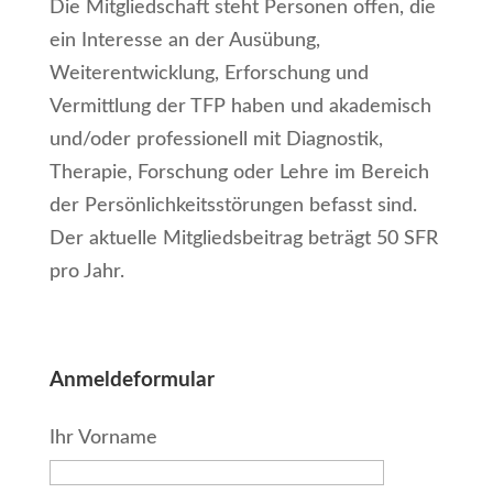
Die Mitgliedschaft steht Personen offen, die
ein Interesse an der Ausübung,
Weiterentwicklung, Erforschung und
Vermittlung der TFP haben und akademisch
und/oder professionell mit Diagnostik,
Therapie, Forschung oder Lehre im Bereich
der Persönlichkeitsstörungen befasst sind.
Der aktuelle Mitgliedsbeitrag beträgt 50 SFR
pro Jahr.
Anmeldeformular
Ihr Vorname