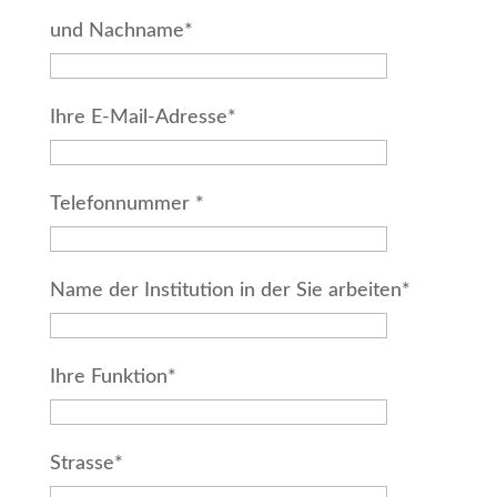
und Nachname*
Ihre E-Mail-Adresse*
Telefonnummer *
Name der Institution in der Sie arbeiten*
Ihre Funktion*
Strasse*