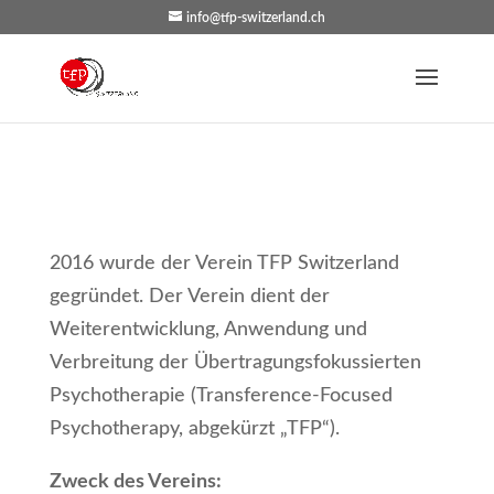
info@tfp-switzerland.ch
2016 wurde der Verein TFP Switzerland
gegründet. Der Verein dient der
Weiterentwicklung, Anwendung und
Verbreitung der Übertragungsfokussierten
Psychotherapie (Transference-Focused
Psychotherapy, abgekürzt „TFP“).
Zweck des Vereins: