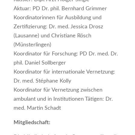
Aktuar: PD Dr. phil. Bernhard Grimmer
Koordinatorinnen für Ausbildung und
Zertifizierung: Dr. med. Jessica Drosz
(Lausanne) und Christiane Rösch
(Münsterlingen)
Koordinator für Forschung: PD Dr. med. Dr.
phil. Daniel Sollberger
Koordinator für internationale Vernetzung:
Dr. med. Stéphane Kolly
Koordinator für Vernetzung zwischen
ambulant und in Institutionen Tätigen: Dr.
med. Martin Schadt
Mitgliedschaft: